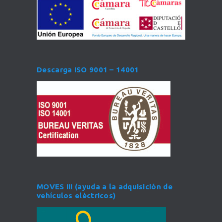
Descarga ISO 9001 – 14001
MOVES III (ayuda a la adquisición de
vehículos eléctricos)