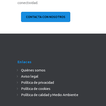
conectividad.
CONTACTA CON NOSOTROS
Enlaces
Quiénes somos
Aviso legal
Política de privacidad
Política de cookies
Política de calidad y Medio Ambiente