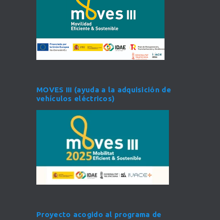
MOVES III (ayuda a la adquisición de
vehículos eléctricos)
Proyecto acogido al programa de