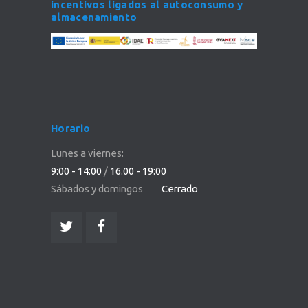
incentivos ligados al autoconsumo y
almacenamiento
Horario
Lunes a viernes:
9:00 - 14:00
/
16.00 - 19:00
Sábados y domingos
Cerrado