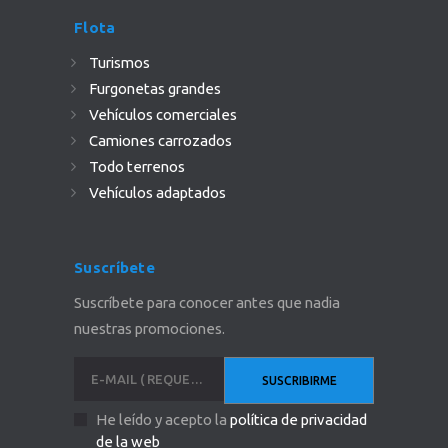
Flota
Turismos
Furgonetas grandes
Vehículos comerciales
Camiones carrozados
Todo terrenos
Vehículos adaptados
Suscríbete
Suscríbete para conocer antes que nadia
nuestras promociones.
He leído y acepto la
política de privacidad
de la web