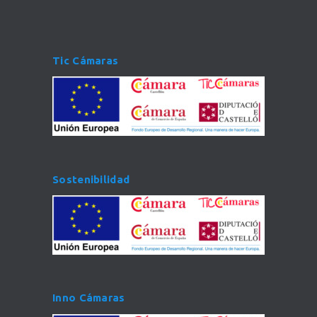
Tic Cámaras
Sostenibilidad
Inno Cámaras