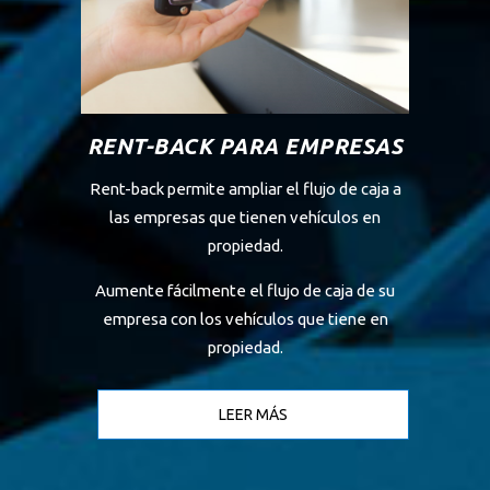
RENT-BACK PARA EMPRESAS
Rent-back permite ampliar el flujo de caja a
las empresas que tienen vehículos en
propiedad.
Aumente fácilmente el flujo de caja de su
empresa con los vehículos que tiene en
propiedad.
LEER MÁS