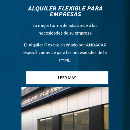
ALQUILER FLEXIBLE PARA
EMPRESAS
La mejor forma de adaptarse a las
necesidades de su empresa
El Alquiler Flexible diseñado por ANDACAR
específicamente para las necesidades de la
PYME.
LEER MÁS