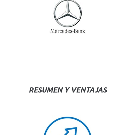
RESUMEN Y VENTAJAS