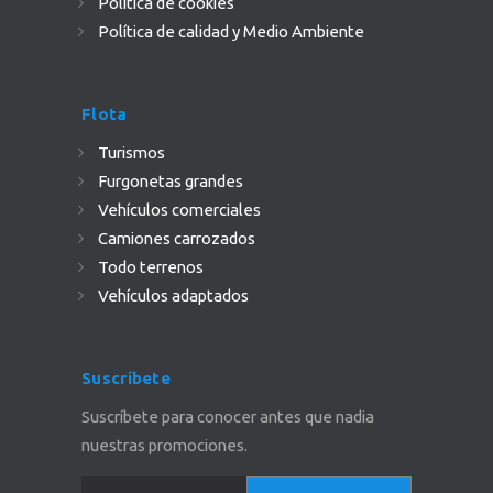
Política de cookies
Política de calidad y Medio Ambiente
Flota
Turismos
Furgonetas grandes
Vehículos comerciales
Camiones carrozados
Todo terrenos
Vehículos adaptados
Suscríbete
Suscríbete para conocer antes que nadia
nuestras promociones.