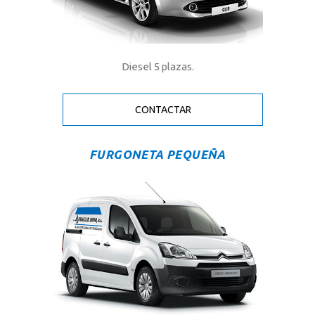
Diesel 5 plazas.
CONTACTAR
FURGONETA PEQUEÑA