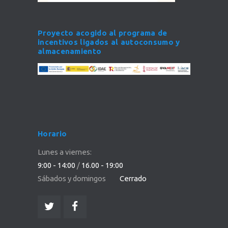
Proyecto acogido al programa de
incentivos ligados al autoconsumo y
almacenamiento
Horario
Lunes a viernes:
9:00 - 14:00
/
16.00 - 19:00
Sábados y domingos
Cerrado