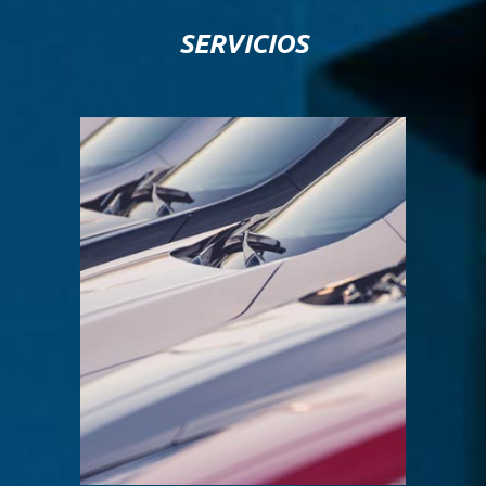
SERVICIOS