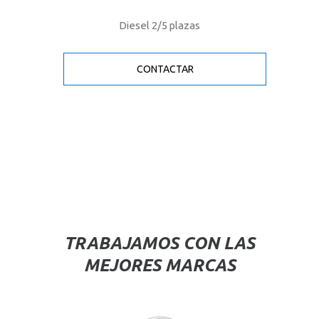
Diesel 2/5 plazas
CONTACTAR
TRABAJAMOS CON LAS
MEJORES MARCAS