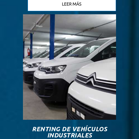
LEER MÁS
RENTING DE VEHÍCULOS
INDUSTRIALES