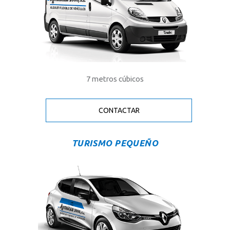
7 metros cúbicos
CONTACTAR
TURISMO PEQUEÑO