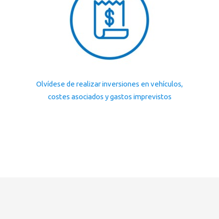
Olvídese de realizar inversiones en vehículos,
costes asociados y gastos imprevistos