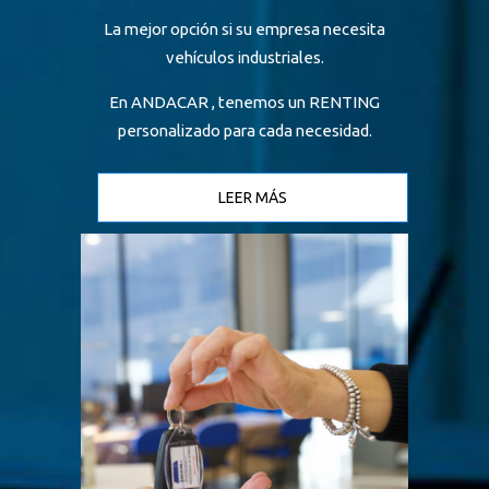
La mejor opción si su empresa necesita
vehículos industriales.
En ANDACAR , tenemos un RENTING
personalizado para cada necesidad.
LEER MÁS