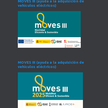
MOVES III (ayuda a la adquisición de
vehículos eléctricos)
MOVES III (ayuda a la adquisición de
vehículos eléctricos)