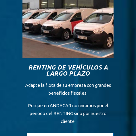
RENTING DE VEHÍCULOS A
LARGO PLAZO
Adapte la flota de su empresa con grandes
beneficios fiscales.
Porque en ANDACAR no miramos por el
periodo del RENTING sino por nuestro
cliente.