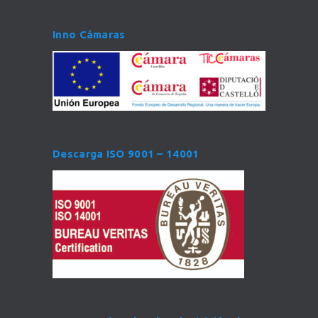
Inno Cámaras
Descarga ISO 9001 – 14001