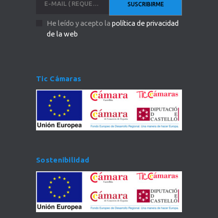
He leído y acepto la
política de privacidad
de la web
Tic Cámaras
Sostenibilidad