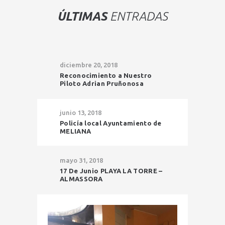
ÚLTIMAS
ENTRADAS
diciembre 20, 2018
Reconocimiento a Nuestro
Piloto Adrian Pruñonosa
junio 13, 2018
Policía local Ayuntamiento de
MELIANA
mayo 31, 2018
17 De Junio PLAYA LA TORRE –
ALMASSORA