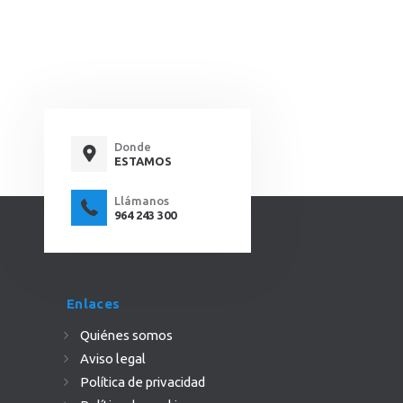
Donde
ESTAMOS
Llámanos
964 243 300
Enlaces
Quiénes somos
Aviso legal
Política de privacidad