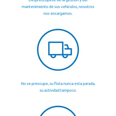
mantenimiento de sus vehículos, nosotros
nos encargamos.
No se preocupe, su flota nunca esta parada,
su actividad tampoco.