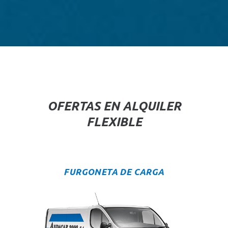
OFERTAS EN ALQUILER
FLEXIBLE
FURGONETA DE CARGA