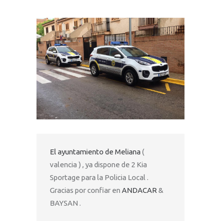
El ayuntamiento de Meliana
(
valencia ) , ya dispone de 2 Kia
Sportage para la Policia Local .
Gracias por confiar en
ANDACAR
&
BAYSAN .