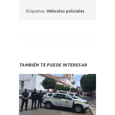
Etiquetas:
Vehiculos policiales
TAMBIÉN TE PUEDE INTERESAR