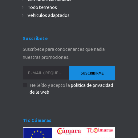
Todo terrenos
Vehículos adaptados
Suscríbete
Suscríbete para conocer antes que nadia
nuestras promociones.
He leído y acepto la
política de privacidad
de la web
Tic Cámaras