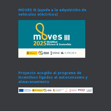
MOVES III (ayuda a la adquisición de
vehículos eléctricos)
Proyecto acogido al programa de
incentivos ligados al autoconsumo y
almacenamiento