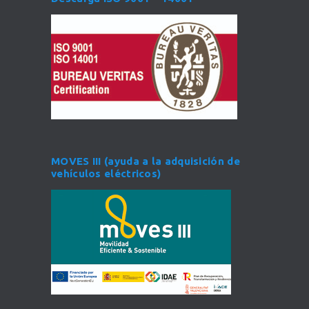
MOVES III (ayuda a la adquisición de
vehículos eléctricos)