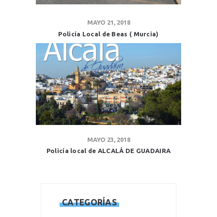
MAYO 21, 2018
Policía Local de Beas ( Murcia)
MAYO 23, 2018
Policía local de ALCALÁ DE GUADAIRA
CATEGORÍAS