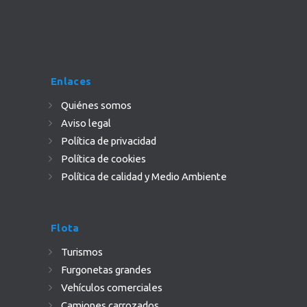
Enlaces
Quiénes somos
Aviso legal
Política de privacidad
Política de cookies
Política de calidad y Medio Ambiente
Flota
Turismos
Furgonetas grandes
Vehículos comerciales
Camiones carrozados