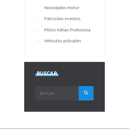
Novedades motor
Patrocinio eventos
Piloto Adrian Pruñonosa
Vehículos policiales
BUSCAR
Buscar: