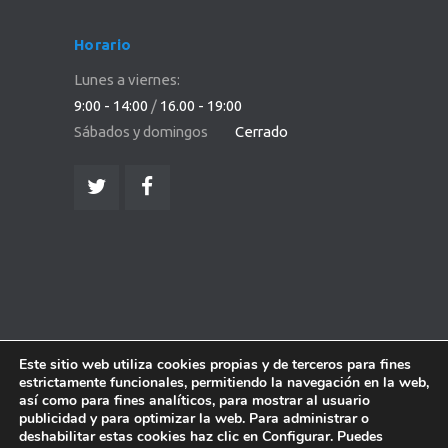
Horario
Lunes a viernes:
9:00 - 14:00
/
16.00 - 19:00
Sábados y domingos
Cerrado
Este sitio web utiliza cookies propias y de terceros para fines
estrictamente funcionales, permitiendo la navegación en la web,
así como para fines analíticos, para mostrar al usuario
publicidad y para optimizar la web. Para administrar o
deshabilitar estas cookies haz clic en Configurar. Puedes