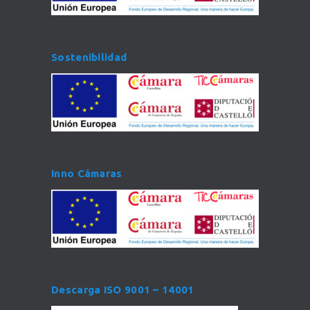
Sostenibilidad
Inno Cámaras
Descarga ISO 9001 – 14001