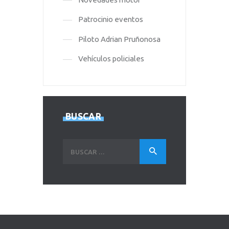
Patrocinio eventos
Piloto Adrian Pruñonosa
Vehículos policiales
BUSCAR
Buscar: