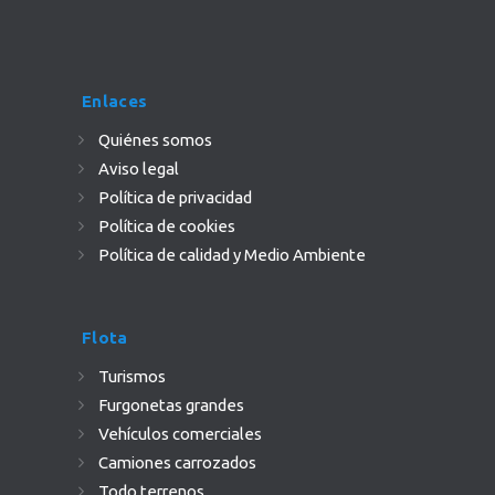
Enlaces
Quiénes somos
Aviso legal
Política de privacidad
Política de cookies
Política de calidad y Medio Ambiente
Flota
Turismos
Furgonetas grandes
Vehículos comerciales
Camiones carrozados
Todo terrenos