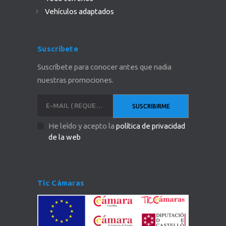
Vehículos adaptados
Suscríbete
Suscríbete para conocer antes que nadia
nuestras promociones.
He leído y acepto la
política de privacidad
de la web
Tic Cámaras