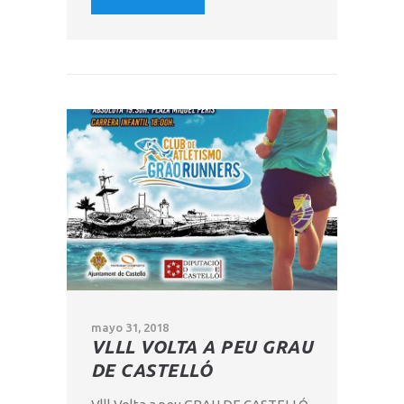
mayo 31, 2018
VLLL VOLTA A PEU GRAU
DE CASTELLÓ