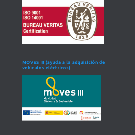
MOVES III (ayuda a la adquisición de
vehículos eléctricos)