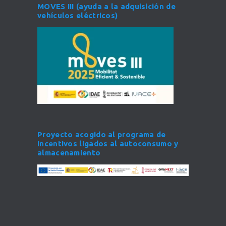
MOVES III (ayuda a la adquisición de
vehículos eléctricos)
Proyecto acogido al programa de
incentivos ligados al autoconsumo y
almacenamiento