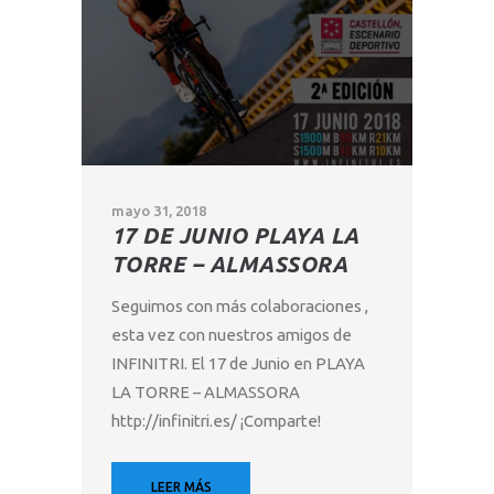
mayo 31, 2018
17 DE JUNIO PLAYA LA
TORRE – ALMASSORA
Seguimos con más colaboraciones ,
esta vez con nuestros amigos de
INFINITRI. El 17 de Junio en PLAYA
LA TORRE – ALMASSORA
http://infinitri.es/ ¡Comparte!
LEER MÁS